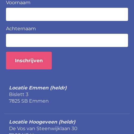
Voornaam
Achternaam
Inschrijven
Locatie Emmen (heldr)
Bislett 3
7825 SB Emmen
Locatie Hoogeveen (heldr)
De Vos van Steenwijklaan 30