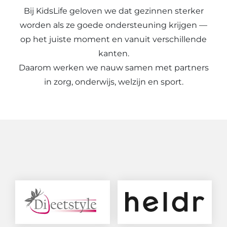
Bij KidsLife geloven we dat gezinnen sterker
worden als ze goede ondersteuning krijgen —
op het juiste moment en vanuit verschillende
kanten.
Daarom werken we nauw samen met partners
in zorg, onderwijs, welzijn en sport.