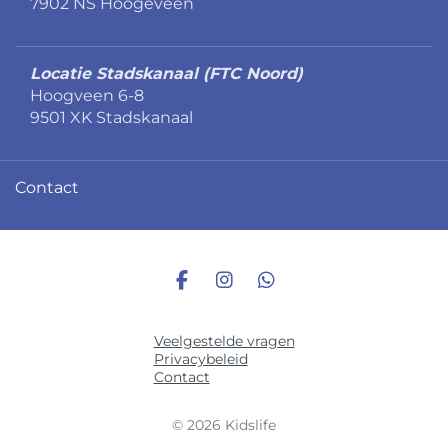
7902 NS Hoogeveen
Locatie Stadskanaal (FTC Noord)
Hoogveen 6-8
9501 XK Stadskanaal
Contact
Veelgestelde vragen
Privacybeleid
Contact
© 2026 Kidslife