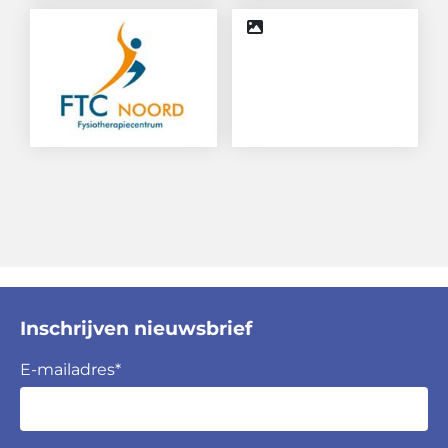
Inschrijven nieuwsbrief
E-mailadres
*