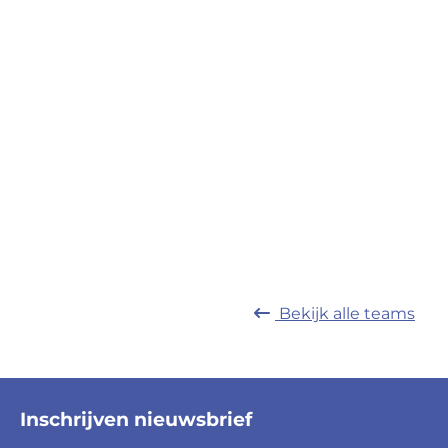
Bekijk alle
teams
Inschrijven nieuwsbrief