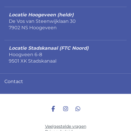
Locatie Hoogeveen (heldr)
De Vos van Steenwijklaan 30
7902 NS Hoogeveen
Locatie Stadskanaal (FTC Noord)
Hoogveen 6-8
9501 XK Stadskanaal
Contact
Veelgestelde vragen