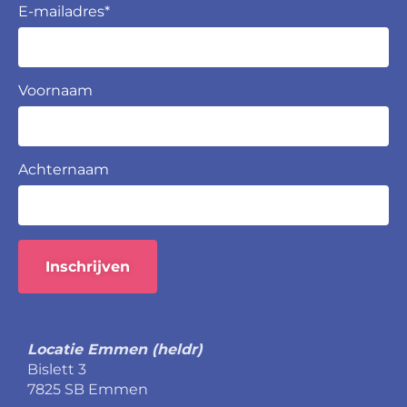
E-mailadres
*
Voornaam
Achternaam
Inschrijven
Locatie Emmen (heldr)
Bislett 3
7825 SB Emmen