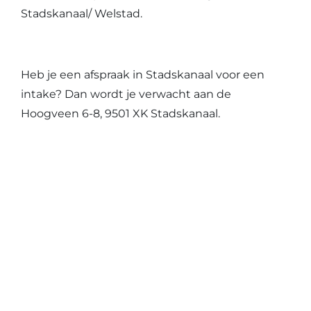
Stadskanaal/ Welstad.
Heb je een afspraak in Stadskanaal voor een
intake? Dan wordt je verwacht aan de
Hoogveen 6-8, 9501 XK Stadskanaal.